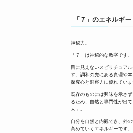
「７」のエネルギー
神秘力。
「７」は神秘的な数字です。
目に見えないスピリチュアル
す。調和の先にある真理や本
探究心と洞察力に優れていま
既存のものには興味を示さず
るため、自然と専門性が出て
人」。
自分を自然と内観でき、外の
高めていくエネルギーです。