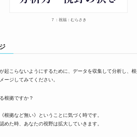
７：祝福：むらさき
ジ
が
起こらないようにするために、
データを収集して分析し、
根
メージしてみてください。
る根拠ですか？
《根拠など無い》
ということに気づく時です。
認めた時、
あなたの視野は拡大していきます。