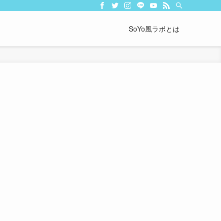
SoYo風ラボとは