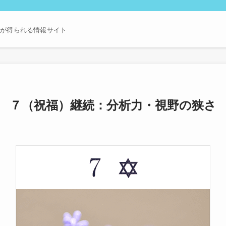
ーが得られる情報サイト
７（祝福）継続：分析力・視野の狭さ