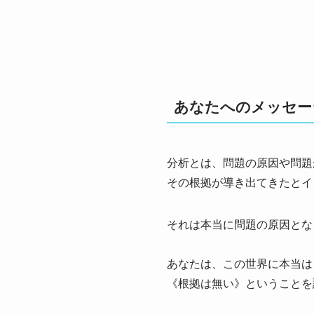
あなたへのメッセー
分析とは、問題の原因や問題
その根拠が導き出てきたと
イ
それは本当に問題の原因とな
あなたは、この世界に本当は
《根拠は無い》ということを