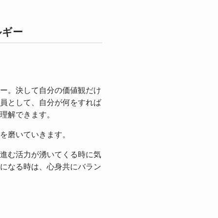
ルギー
ー。決して自分の価値観だけ
員として、自分が何をすれば
理解できます。
を磨いていきます。
進む活力が湧いてくる時に気
になる時は、心身共にバラン